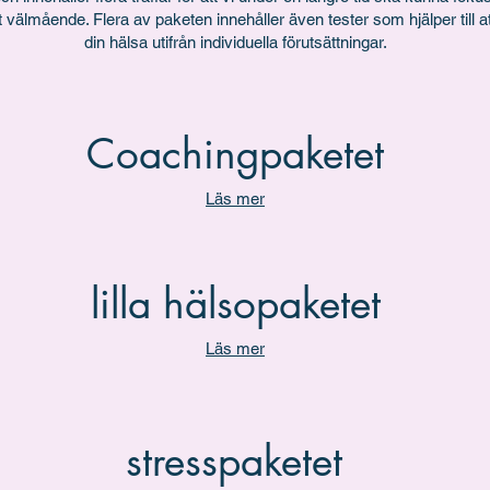
t välmående. Flera av paketen innehåller även tester som hjälper till a
din hälsa utifrån individuella förutsättningar.
Coachingpaketet
Läs mer
lilla hälsopaketet
Läs mer
stresspaketet