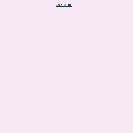
Läs mer