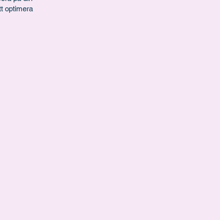
tt optimera