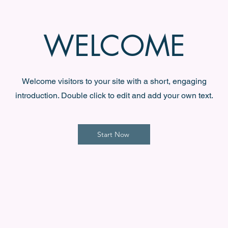
WELCOME
Welcome visitors to your site with a short, engaging
introduction. Double click to edit and add your own text.
Start Now