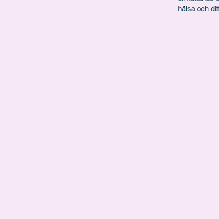
hälsa och dit