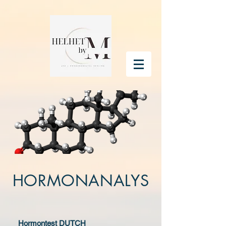
HORMONANALYS
Hormontest DUTCH