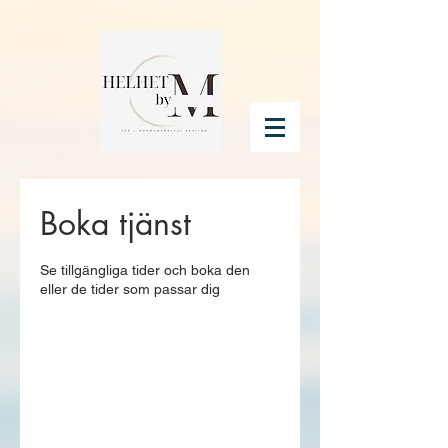
Boka tjänst
Se tillgängliga tider och boka den
eller de tider som passar dig