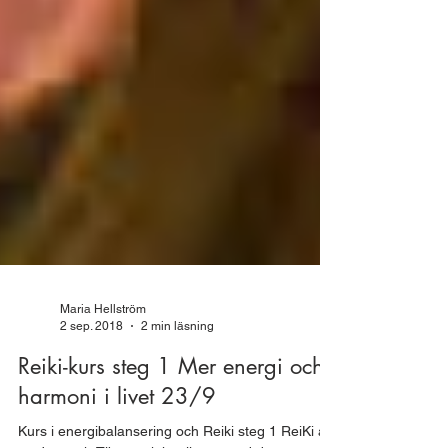
Maria Hellström
2 sep. 2018
2 min läsning
Reiki-kurs steg 1 Mer energi och
harmoni i livet 23/9